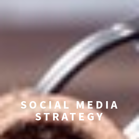
SOCIAL MEDIA
STRATEGY