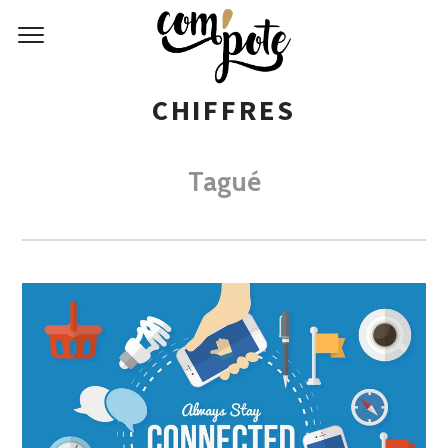
CHIFFRES
Tagué