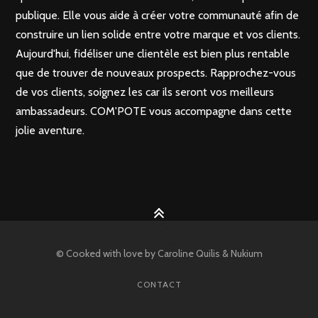
publique. Elle vous aide à créer votre communauté afin de
construire un lien solide entre votre marque et vos clients.
Aujourd'hui, fidéliser une clientèle est bien plus rentable
que de trouver de nouveaux prospects. Rapprochez-vous
de vos clients, soignez les car ils seront vos meilleurs
ambassadeurs. COM'POTE vous accompagne dans cette
jolie aventure.
© Cooked with love by Caroline Quilis &
Nukium
CONTACT