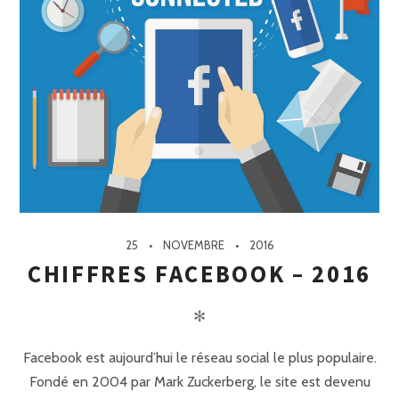
25
NOVEMBRE
2016
CHIFFRES FACEBOOK – 2016
✻
Facebook est aujourd’hui le réseau social le plus populaire.
Fondé en 2004 par Mark Zuckerberg, le site est devenu