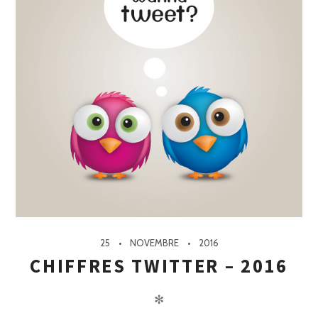
25
NOVEMBRE
2016
CHIFFRES TWITTER – 2016
✻