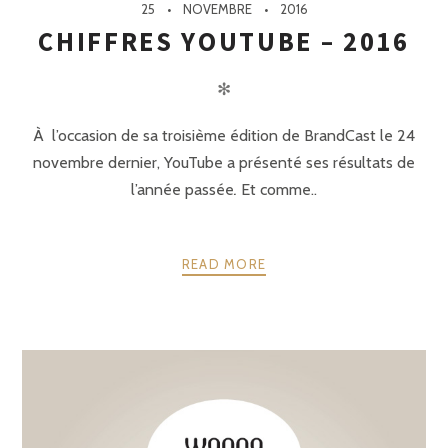
25
NOVEMBRE
2016
CHIFFRES YOUTUBE – 2016
✻
À l’occasion de sa troisième édition de BrandCast le 24
novembre dernier, YouTube a présenté ses résultats de
l’année passée
.
Et comme..
READ MORE