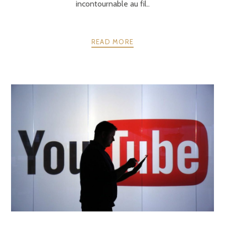
incontournable au fil..
READ MORE